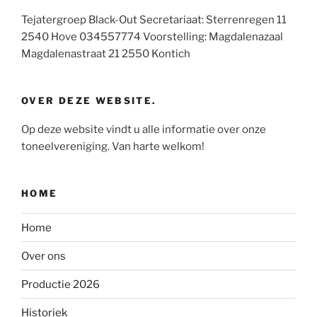
Tejatergroep Black-Out Secretariaat: Sterrenregen 11
2540 Hove 034557774 Voorstelling: Magdalenazaal
Magdalenastraat 21 2550 Kontich
OVER DEZE WEBSITE.
Op deze website vindt u alle informatie over onze
toneelvereniging. Van harte welkom!
HOME
Home
Over ons
Productie 2026
Historiek