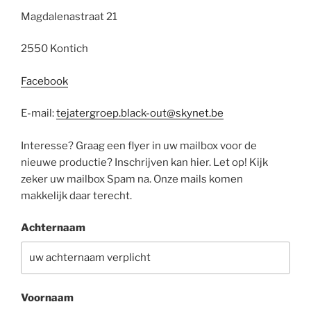
Magdalenastraat 21
2550 Kontich
Facebook
E-mail:
tejatergroep.black-out@skynet.be
Interesse? Graag een flyer in uw mailbox voor de
nieuwe productie? Inschrijven kan hier. Let op! Kijk
zeker uw mailbox Spam na. Onze mails komen
makkelijk daar terecht.
Achternaam
Voornaam