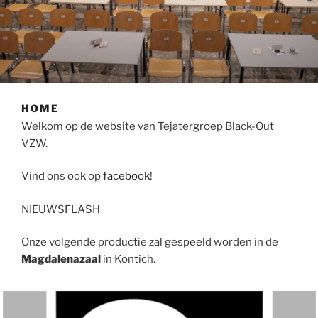
HOME
Welkom op de website van Tejatergroep Black-Out
VZW.
Vind ons ook op
facebook
!
NIEUWSFLASH
Onze volgende productie zal gespeeld worden in de
Magdalenazaal
in Kontich.