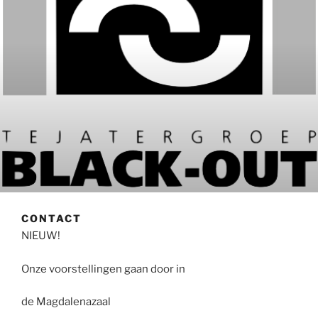
CONTACT
NIEUW!
Onze voorstellingen gaan door in
de Magdalenazaal