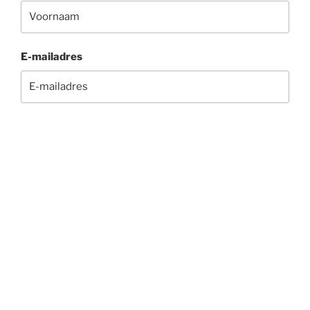
E-mailadres
Telefoonnummer